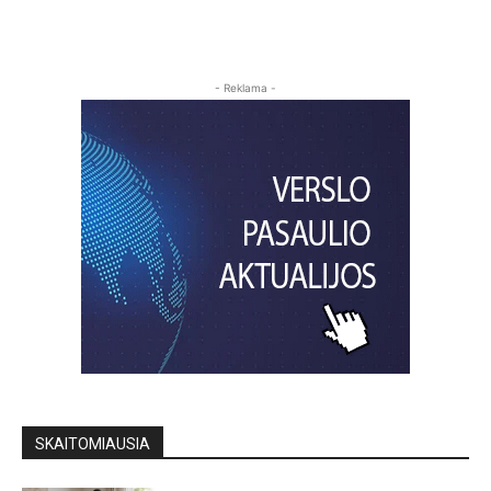
- Reklama -
SKAITOMIAUSIA