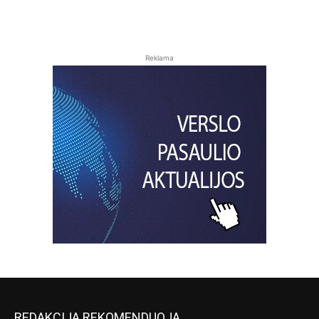
Reklama
REDAKCIJA REKOMENDUOJA