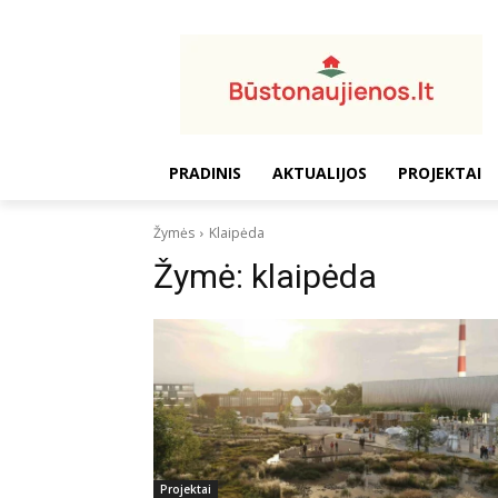
PRADINIS
AKTUALIJOS
PROJEKTAI
Žymės
Klaipėda
Žymė:
klaipėda
Projektai