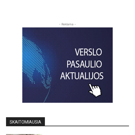
- Reklama -
SKAITOMIAUSIA