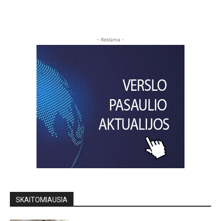
- Reklama -
SKAITOMIAUSIA