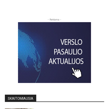
- Reklama -
SKAITOMIAUSIA