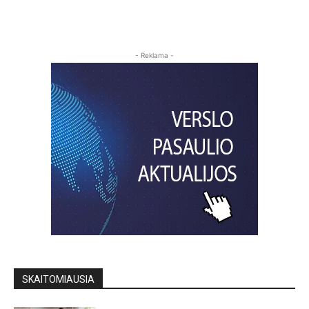
- Reklama -
SKAITOMIAUSIA