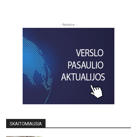
- Reklama -
SKAITOMIAUSIA