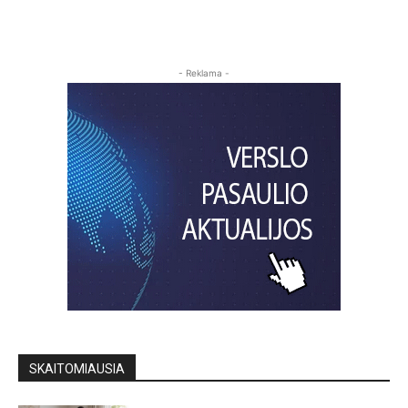
- Reklama -
SKAITOMIAUSIA