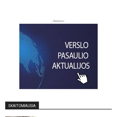
- Reklama -
SKAITOMIAUSIA