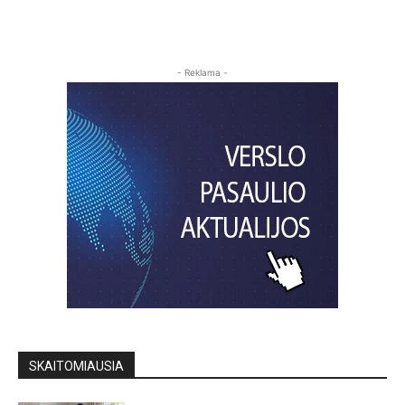
- Reklama -
SKAITOMIAUSIA