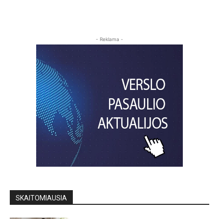
- Reklama -
SKAITOMIAUSIA