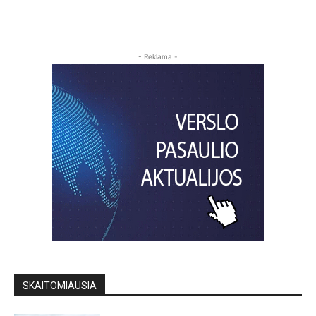
- Reklama -
SKAITOMIAUSIA