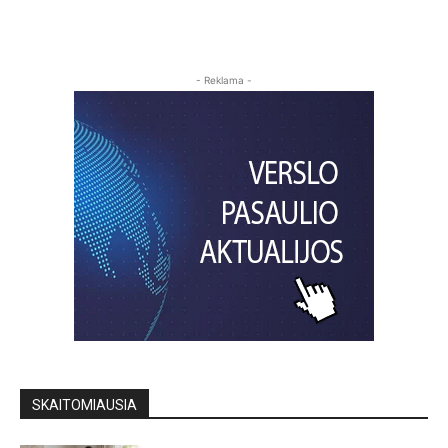
- Reklama -
SKAITOMIAUSIA