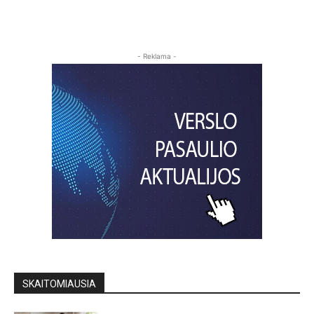
- Reklama -
SKAITOMIAUSIA