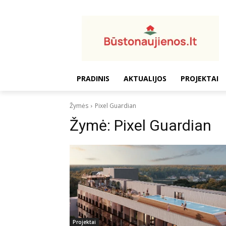
PRADINIS
AKTUALIJOS
PROJEKTAI
Žymės
Pixel Guardian
Žymė:
Pixel Guardian
Projektai