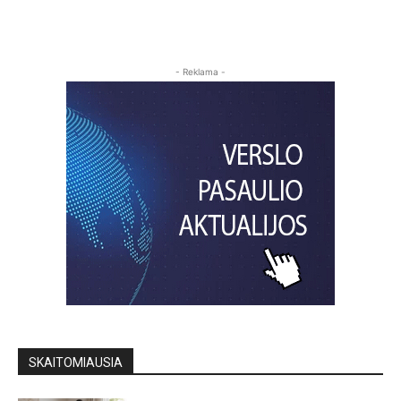
- Reklama -
SKAITOMIAUSIA