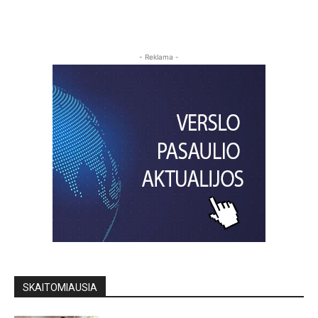
- Reklama -
SKAITOMIAUSIA