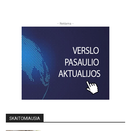
- Reklama -
SKAITOMIAUSIA