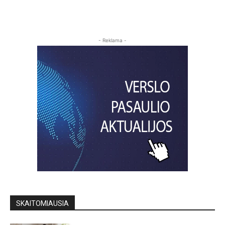
- Reklama -
SKAITOMIAUSIA