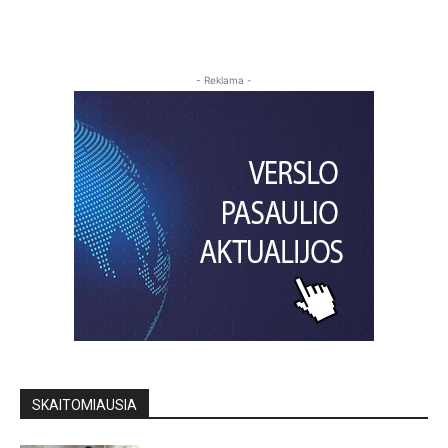
- Reklama -
SKAITOMIAUSIA