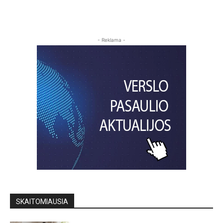
- Reklama -
SKAITOMIAUSIA