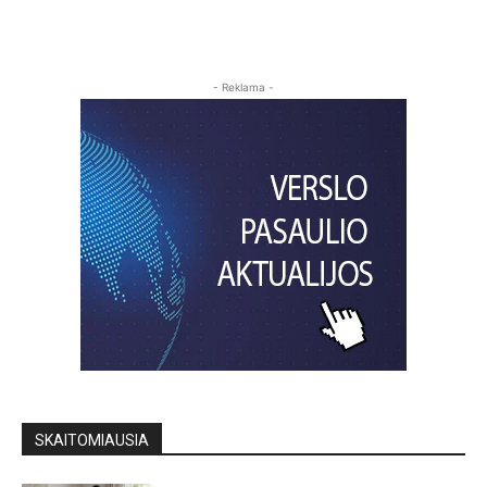
- Reklama -
SKAITOMIAUSIA