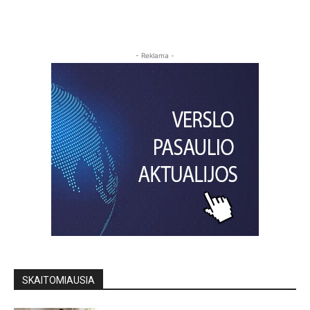
- Reklama -
SKAITOMIAUSIA