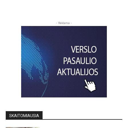
- Reklama -
SKAITOMIAUSIA