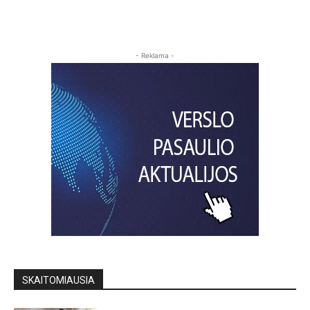
- Reklama -
SKAITOMIAUSIA