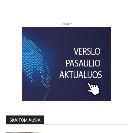
- Reklama -
SKAITOMIAUSIA