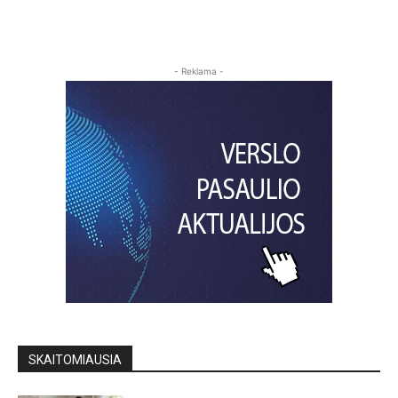
- Reklama -
SKAITOMIAUSIA