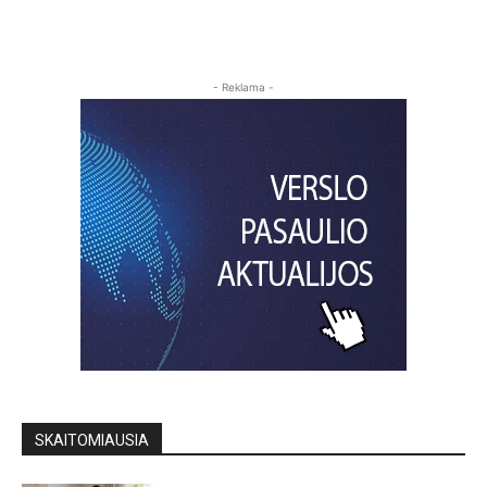
- Reklama -
SKAITOMIAUSIA