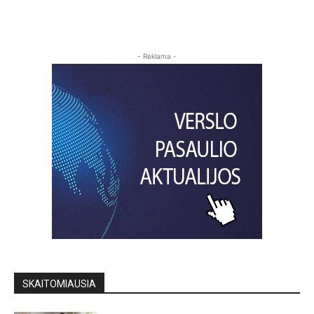
- Reklama -
SKAITOMIAUSIA