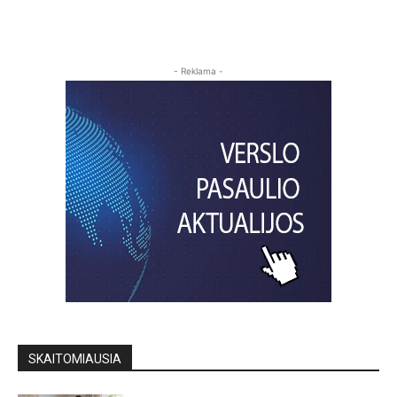
- Reklama -
SKAITOMIAUSIA