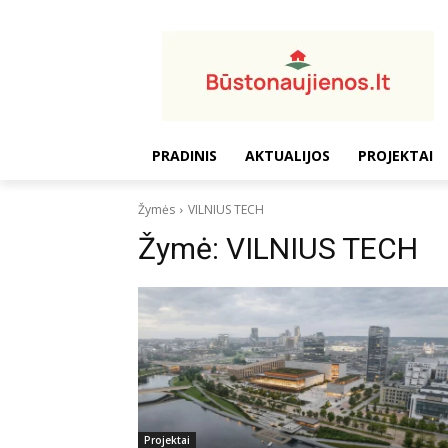
PRADINIS
AKTUALIJOS
PROJEKTAI
Žymės
VILNIUS TECH
Žymė:
VILNIUS TECH
Projektai