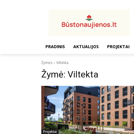
PRADINIS
AKTUALIJOS
PROJEKTAI
Žymės
Viltekta
Žymė:
Viltekta
Projektai