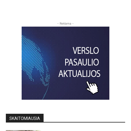
- Reklama -
SKAITOMIAUSIA