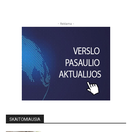
- Reklama -
SKAITOMIAUSIA