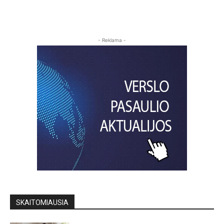
- Reklama -
SKAITOMIAUSIA