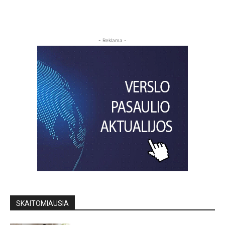
- Reklama -
SKAITOMIAUSIA