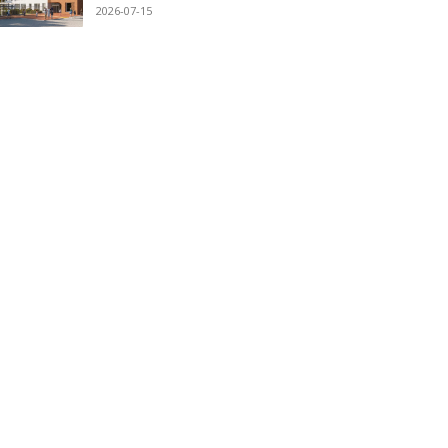
2026-07-15