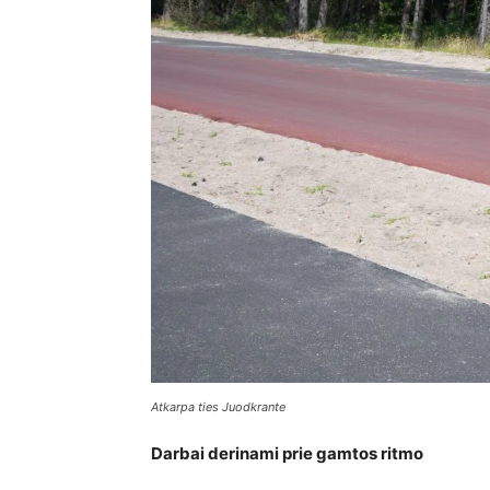
Atkarpa ties Juodkrante
Darbai derinami prie gamtos ritmo