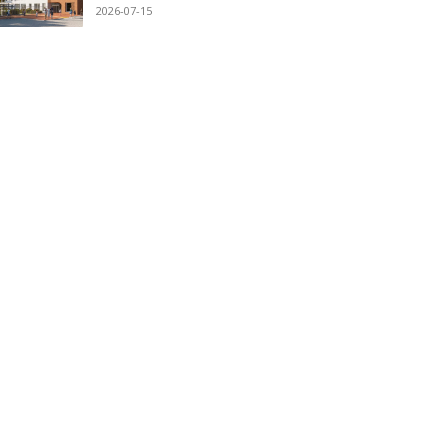
2026-07-15