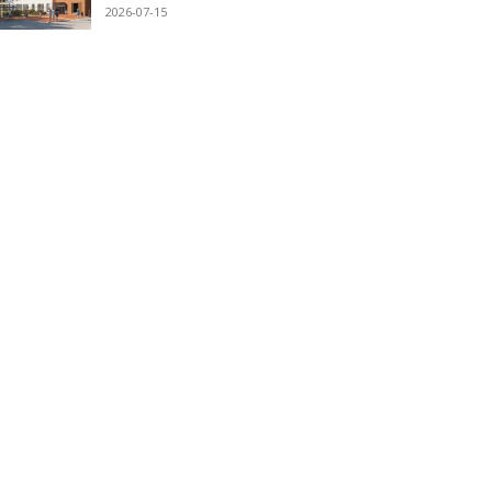
2026-07-15