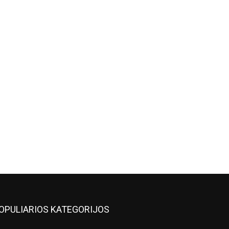
OPULIARIOS KATEGORIJOS