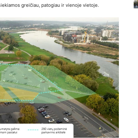
ekiamos greičiau, patogiau ir vienoje vietoje.