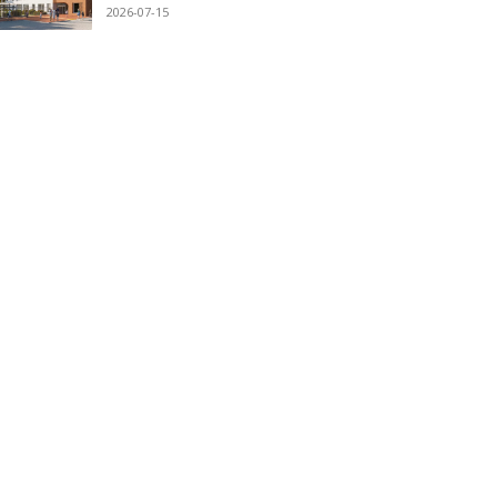
2026-07-15