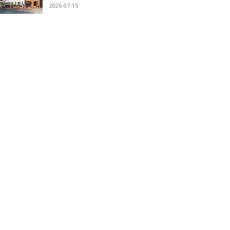
2026-07-15