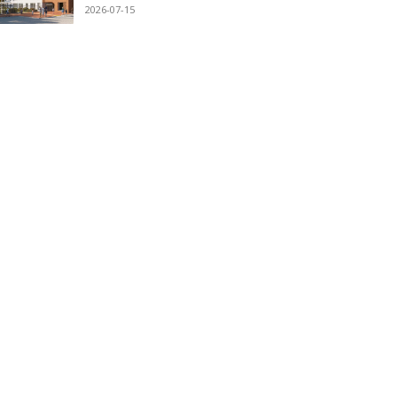
2026-07-15