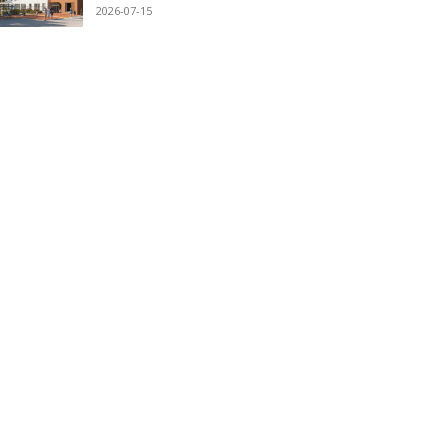
2026-07-15