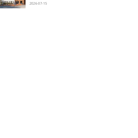
2026-07-15