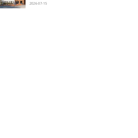
2026-07-15