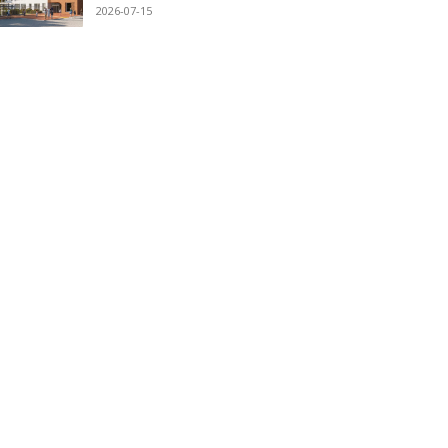
2026-07-15