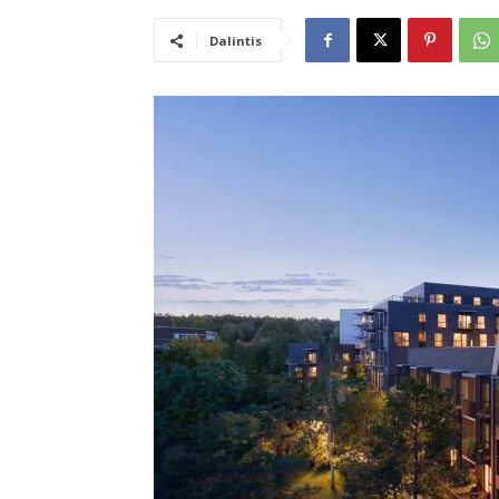
Dalintis