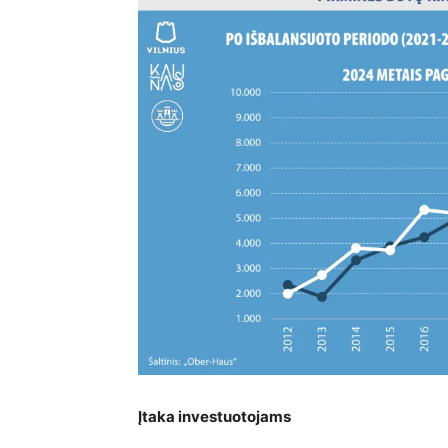
Įtaka investuotojams