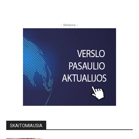
- Reklama -
SKAITOMIAUSIA