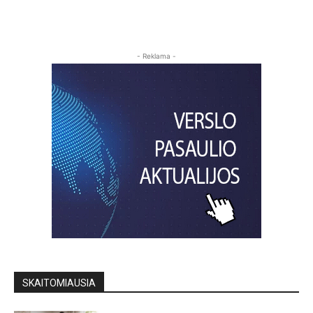
- Reklama -
SKAITOMIAUSIA