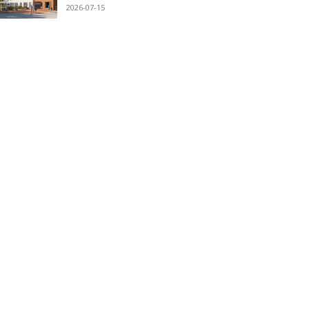
2026-07-15